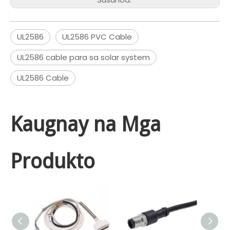
UL2586
UL2586 PVC Cable
UL2586 cable para sa solar system
UL2586 Cable
Kaugnay na Mga
Produkto