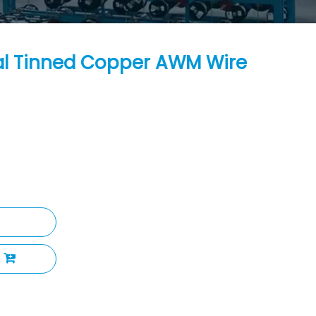
cal Tinned Copper AWM Wire