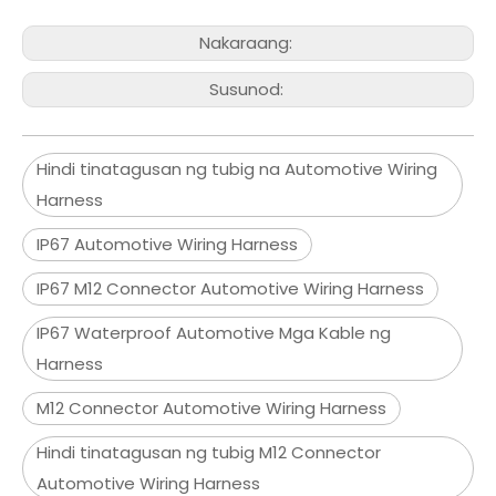
Nakaraang:
Susunod:
Hindi tinatagusan ng tubig na Automotive Wiring
Harness
IP67 Automotive Wiring Harness
IP67 M12 Connector Automotive Wiring Harness
IP67 Waterproof Automotive Mga Kable ng
Harness
M12 Connector Automotive Wiring Harness
Hindi tinatagusan ng tubig M12 Connector
Automotive Wiring Harness