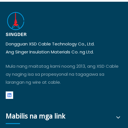
Dongguan XSD Cable Technology Co., Ltd.
Ang Singer Insulation Materials Co. ng Ltd.
Mula nang maitatag kami noong 2013, ang XSD Cable
ay naging isa sa propesyonal na tagagawa sa
larangan ng wire at cable.
Mabilis na mga link