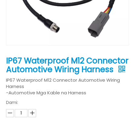
IP67 Waterproof M12 Connector
Automotive Wiring Harness
IP67 Waterproof M12 Connector Automotive Wiring
Harness
-Automotive Mga Kable na Harness
Dami: