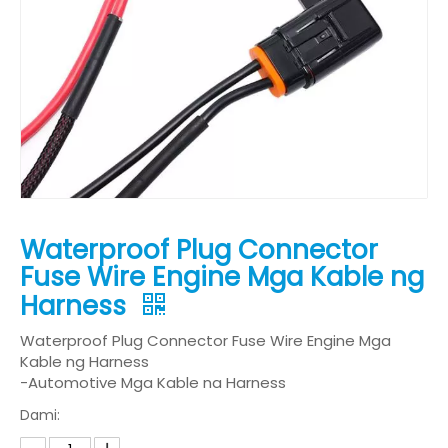
Waterproof Plug Connector
Fuse Wire Engine Mga Kable ng
Harness
Waterproof Plug Connector Fuse Wire Engine Mga
Kable ng Harness
-Automotive Mga Kable na Harness
Dami: