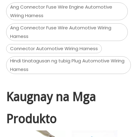
Ang Connector Fuse Wire Engine Automotive
Wiring Harness
Ang Connector Fuse Wire Automotive Wiring
Harness
Connector Automotive Wiring Harness
Hindi tinatagusan ng tubig Plug Automotive Wiring
Harness
Kaugnay na Mga
Produkto