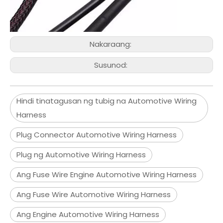
Nakaraang:
Susunod:
Hindi tinatagusan ng tubig na Automotive Wiring
Harness
Plug Connector Automotive Wiring Harness
Plug ng Automotive Wiring Harness
Ang Fuse Wire Engine Automotive Wiring Harness
Ang Fuse Wire Automotive Wiring Harness
Ang Engine Automotive Wiring Harness