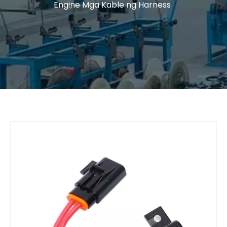
Engine Mga Kable ng Harness