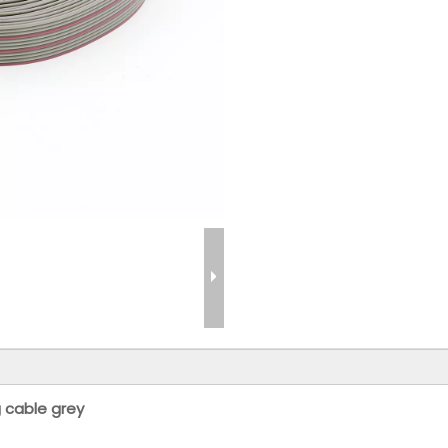
g cable grey