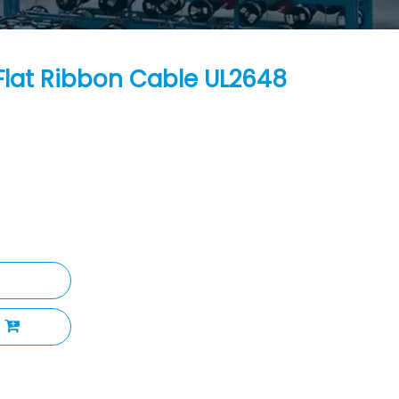
Flat Ribbon Cable UL2648