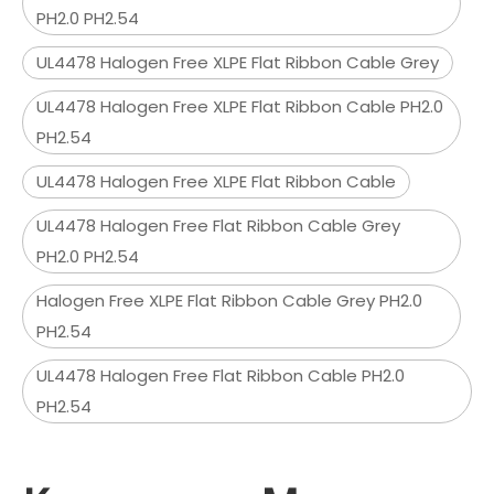
PH2.0 PH2.54
UL4478 Halogen Free XLPE Flat Ribbon Cable Grey
UL4478 Halogen Free XLPE Flat Ribbon Cable PH2.0
PH2.54
UL4478 Halogen Free XLPE Flat Ribbon Cable
UL4478 Halogen Free Flat Ribbon Cable Grey
PH2.0 PH2.54
Halogen Free XLPE Flat Ribbon Cable Grey PH2.0
PH2.54
UL4478 Halogen Free Flat Ribbon Cable PH2.0
PH2.54