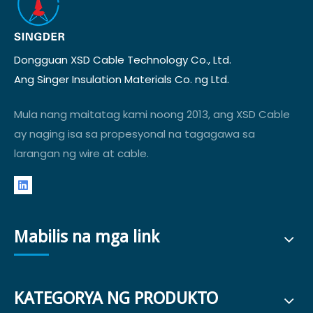
Dongguan XSD Cable Technology Co., Ltd.
Ang Singer Insulation Materials Co. ng Ltd.
Mula nang maitatag kami noong 2013, ang XSD Cable
ay naging isa sa propesyonal na tagagawa sa
larangan ng wire at cable.
Mabilis na mga link
KATEGORYA NG PRODUKTO