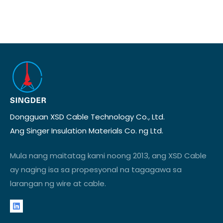
Dongguan XSD Cable Technology Co., Ltd.
Ang Singer Insulation Materials Co. ng Ltd.
Mula nang maitatag kami noong 2013, ang XSD Cable
ay naging isa sa propesyonal na tagagawa sa
larangan ng wire at cable.