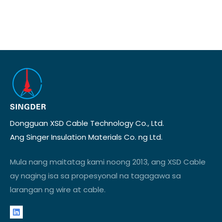
Dongguan XSD Cable Technology Co., Ltd.
Ang Singer Insulation Materials Co. ng Ltd.
Mula nang maitatag kami noong 2013, ang XSD Cable
ay naging isa sa propesyonal na tagagawa sa
larangan ng wire at cable.