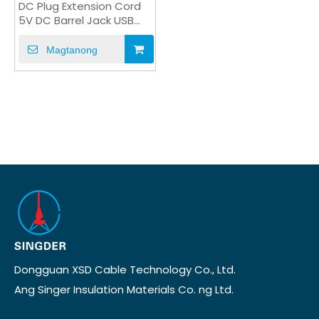
DC Plug Extension Cord
5V DC Barrel Jack USB
Power Cable OEM
Magtanong
Dongguan XSD Cable Technology Co., Ltd.
Ang Singer Insulation Materials Co. ng Ltd.