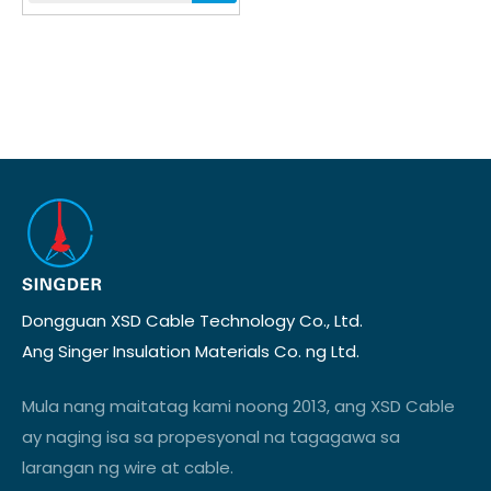
Dongguan XSD Cable Technology Co., Ltd.
Ang Singer Insulation Materials Co. ng Ltd.
Mula nang maitatag kami noong 2013, ang XSD Cable
ay naging isa sa propesyonal na tagagawa sa
larangan ng wire at cable.