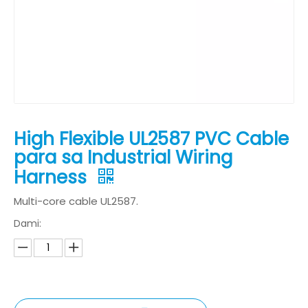
High Flexible UL2587 PVC Cable
para sa Industrial Wiring
Harness
Multi-core cable UL2587.
Dami: