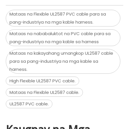
Mataas na Flexible UL2587 PVC cable para sa
pang-industriya na mga kable harness.
Mataas na nababaluktot na PVC cable para sa
pang-industriya na mga kable sa harness
Mataas na kakayahang umangkop UL2587 cable
para sa pang-industriya na mga kable sa
harness.
High Flexible UL2587 PVC cable.
Mataas na Flexible UL2587 cable.
UL2587 PVC cable.