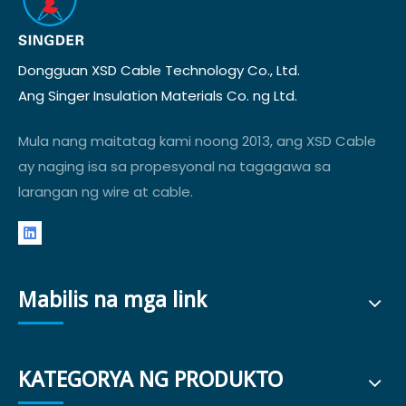
Dongguan XSD Cable Technology Co., Ltd.
Ang Singer Insulation Materials Co. ng Ltd.
Mula nang maitatag kami noong 2013, ang XSD Cable
ay naging isa sa propesyonal na tagagawa sa
larangan ng wire at cable.
Mabilis na mga link
KATEGORYA NG PRODUKTO